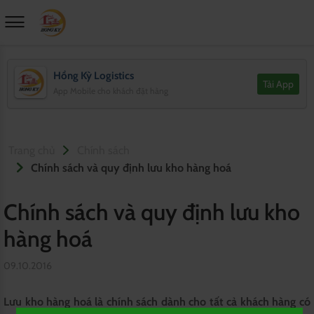
Hồng Kỳ Logistics
Tải App
App Mobile cho khách đặt hàng
Trang chủ
Chính sách
Chính sách và quy định lưu kho hàng hoá
Chính sách và quy định lưu kho
hàng hoá
09.10.2016
Lưu kho hàng hoá là chính sách dành cho tất cả khách hàng có