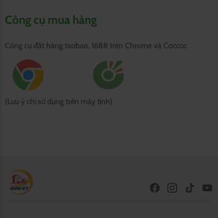
Công cụ mua hàng
Công cụ đặt hàng taobao, 1688 trên Chrome và Coccoc
(Lưu ý chỉ sử dụng trên máy tính)