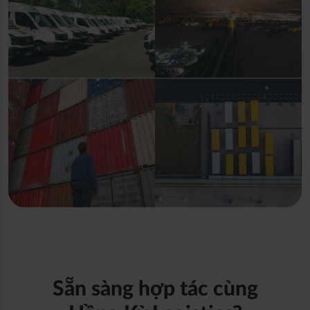
Sẵn sàng hợp tác cùng