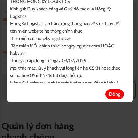
THỐNG HỒNG KỲ LOGISTICS 

Kính gửi: Quý khách hàng và Quý đối tác của Hồng Kỳ 
Logistics,

Hồng Kỳ Logistics xin trân trọng thông báo về việc thay đổi 
tên miền website hệ thống chính thức.

 Tên miền cũ: hongkylogistics.vn

 Tên miền MỚI chính thức: hongkylogistics.com HOẶC 
hoky.vn

 Thời gian áp dụng: Từ ngày 03/07/2026.

Mọi thắc mắc, Quý khách vui lòng liên hệ CSKH hoặc theo 
số hotline 0964 67 1688 được hỗ trợ.

Hồng Kỳ Logistics xin chân thành cảm ơn sự đồng hành và 
tin tưởng của Quý khách!

Đóng
Trân trọng thông báo!

BQT Hongkylogistics.com
Quản lý đơn hàng
nhanh chóng