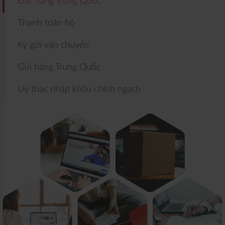
Đặt hàng Trung Quốc
Thanh toán hộ
Ký gửi vận chuyển
Gửi hàng Trung Quốc
Uỷ thác nhập khẩu chính ngạch