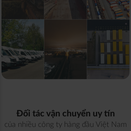
Đối tác vận chuyển uy tín
của nhiều công ty hàng đầu Việt Nam