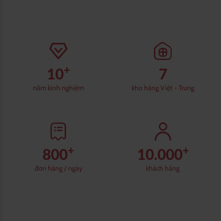
+
10
7
năm kinh nghiệm
kho hàng Việt - Trung
+
+
800
10.000
đơn hàng / ngày
khách hàng